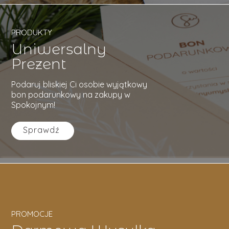
PRODUKTY
Uniwersalny
Prezent
Podaruj bliskiej Ci osobie wyjątkowy
bon podarunkowy na zakupy w
Spokojnym!
Sprawdź
PROMOCJE