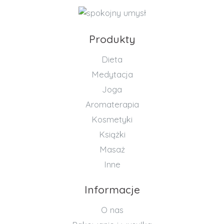
Produkty
Dieta
Medytacja
Joga
Aromaterapia
Kosmetyki
Książki
Masaż
Inne
Informacje
O nas