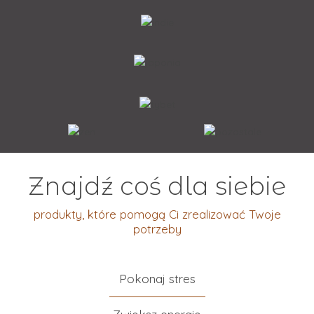
Znajdź coś dla siebie
produkty, które pomogą Ci zrealizować Twoje
potrzeby
Pokonaj stres