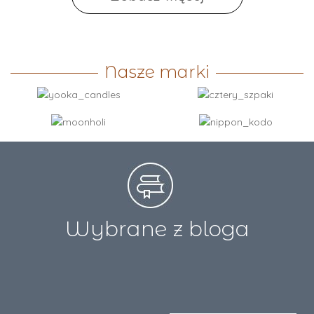
Nasze marki
Wybrane z bloga