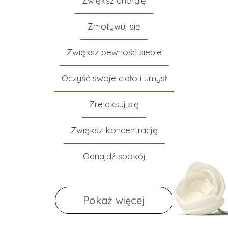
Zwiększ energię
Zmotywuj się
Zwiększ pewność siebie
Oczyść swoje ciało i umysł
Zrelaksuj się
Zwiększ koncentrację
Odnajdź spokój
Pokaż więcej