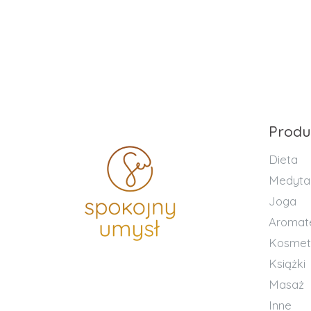
Produ
Dieta
Medyta
Joga
Aromat
Kosmet
Książki
Masaż
Inne