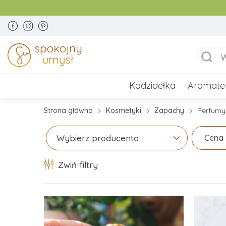
Kadzidełka
Aromate
Strona główna
Kosmetyki
Zapachy
Perfumy
Cena
Wybierz producenta
Zwiń filtry