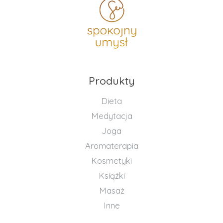
Produkty
Dieta
Medytacja
Joga
Aromaterapia
Kosmetyki
Książki
Masaż
Inne