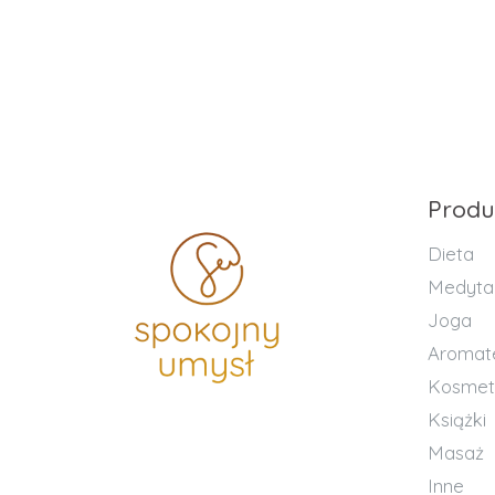
Produ
Dieta
Medyta
Joga
Aromat
Kosmet
Książki
Masaż
Inne