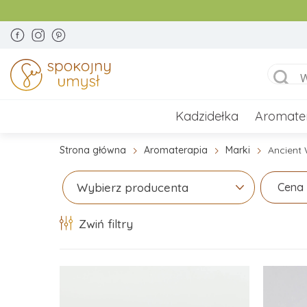
Kadzidełka
Aromate
Strona główna
Aromaterapia
Marki
Ancient
Cena
Wybierz producenta
Zwiń filtry