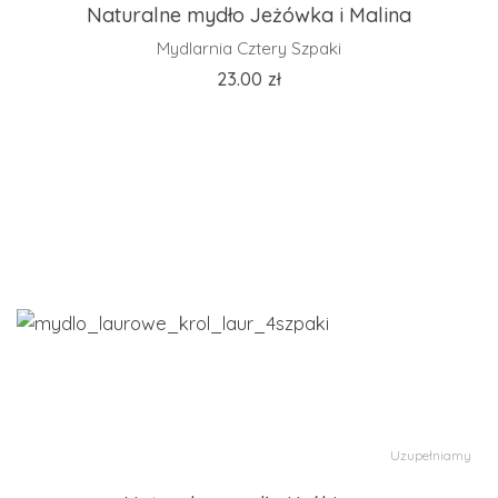
Naturalne mydło Jeżówka i Malina
Mydlarnia Cztery Szpaki
23.00
zł
Uzupełniamy