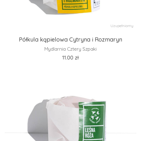
Uzupełniamy
Półkula kąpielowa Cytryna i Rozmaryn
Mydlarnia Cztery Szpaki
11.00
zł