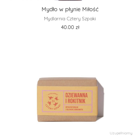
Mydło w płynie Miłość
Mydlarnia Cztery Szpaki
40.00
zł
Uzupełniamy