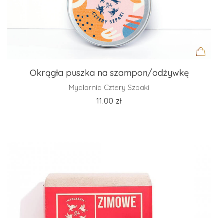
Okrągła puszka na szampon/odżywkę
Mydlarnia Cztery Szpaki
11.00
zł