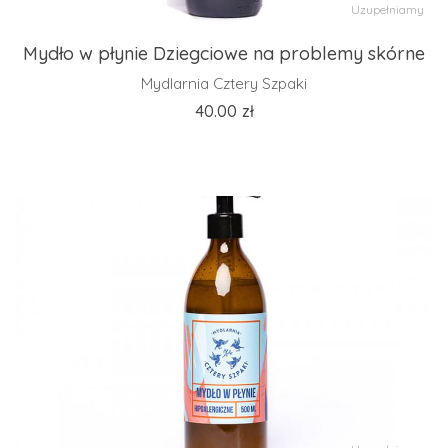
Uzupełniamy
Mydło w płynie Dziegciowe na problemy skórne
Mydlarnia Cztery Szpaki
40.00
zł