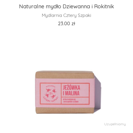
Naturalne mydło Dziewanna i Rokitnik
Mydlarnia Cztery Szpaki
23.00
zł
Uzupełniamy