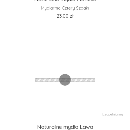
Mydlarnia Cztery Szpaki
23.00
zł
Uzupełniamy
Naturalne mydło Lawa