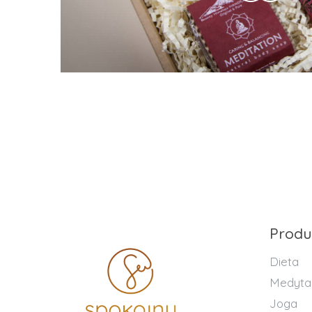
Produ
Dieta
Medyta
Joga