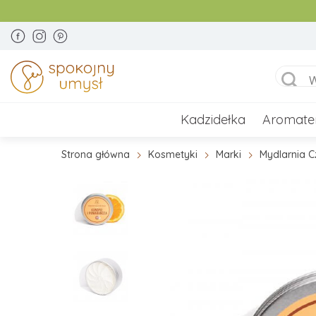
Kadzidełka
Aromate
Strona główna
Kosmetyki
Marki
Mydlarnia C