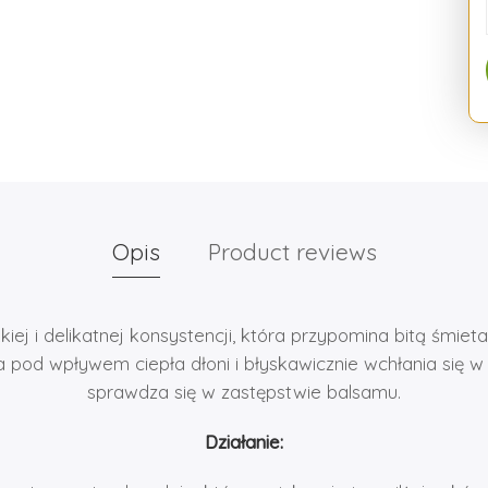
Opis
Product reviews
kiej i delikatnej konsystencji, która przypomina bitą śmiet
na pod wpływem ciepła dłoni i błyskawicznie wchłania się w 
sprawdza się w zastępstwie balsamu.
Działanie: