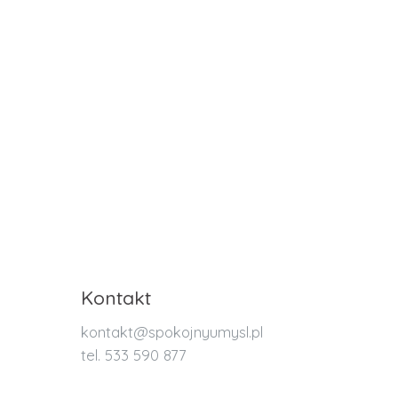
Kontakt
kontakt@spokojnyumysl.pl
tel. 533 590 877