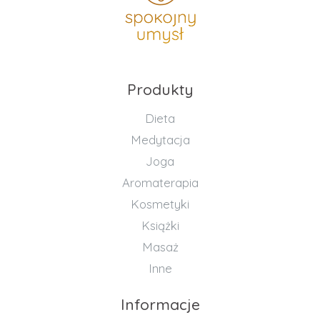
Produkty
Dieta
Medytacja
Joga
Aromaterapia
Kosmetyki
Książki
Masaż
Inne
Informacje