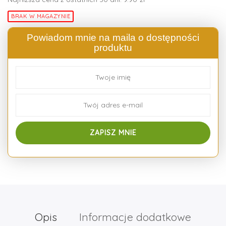
BRAK W MAGAZYNIE
Powiadom mnie na maila o dostępności
produktu
Opis
Informacje dodatkowe