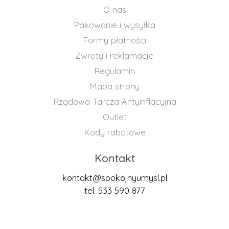
O nas
Pakowanie i wysyłka
Formy płatności
Zwroty i reklamacje
Regulamin
Mapa strony
Rządowa Tarcza Antyinflacyjna
Outlet
Kody rabatowe
Kontakt
kontakt@spokojnyumysl.pl
tel. 533 590 877