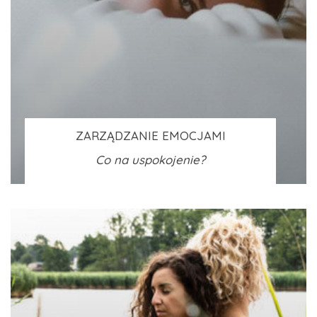
ZARZĄDZANIE EMOCJAMI
Co na uspokojenie?