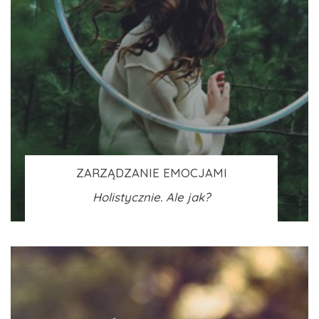
ZARZĄDZANIE EMOCJAMI
Holistycznie. Ale jak?