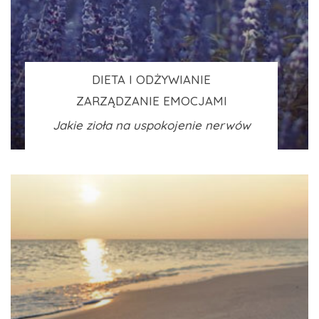
DIETA I ODŻYWIANIE
ZARZĄDZANIE EMOCJAMI
Jakie zioła na uspokojenie nerwów