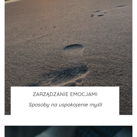
ZARZĄDZANIE EMOCJAMI
Sposoby na uspokojenie myśli