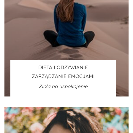
DIETA I ODŻYWIANIE
ZARZĄDZANIE EMOCJAMI
Zioła na uspokojenie