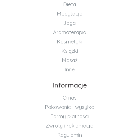
Dieta
Medytacja
Joga
Aromaterapia
Kosmetyki
Książki
Masaż
Inne
Informacje
O nas
Pakowanie i wysyłka
Formy płatności
Zwroty i reklamacje
Regulamin