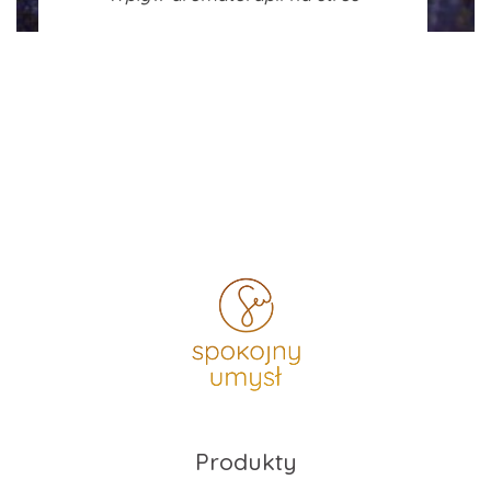
Produkty