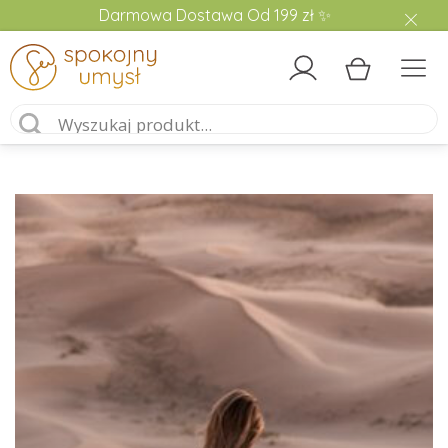
Darmowa Dostawa Od 199 zł ✨