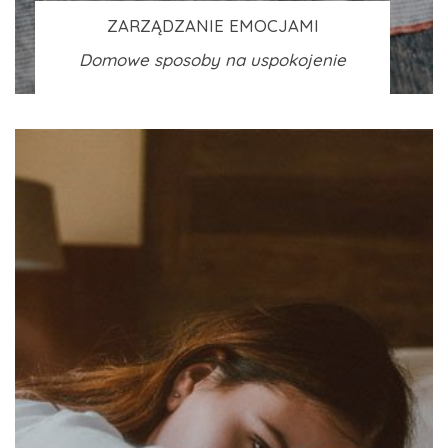
ZARZĄDZANIE EMOCJAMI
Domowe sposoby na uspokojenie