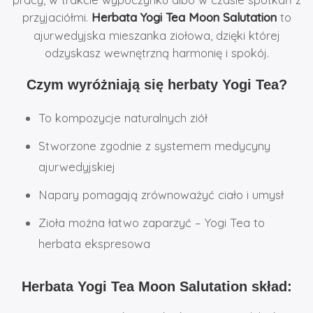
przyjaciółmi.
Herbata Yogi Tea Moon Salutation
to
ajurwedyjska mieszanka ziołowa, dzięki której
odzyskasz wewnętrzną harmonię i spokój.
Czym wyróżniają się herbaty Yogi Tea?
To kompozycje naturalnych ziół
Stworzone zgodnie z systemem medycyny
ajurwedyjskiej
Napary pomagają zrównoważyć ciało i umysł
Zioła można łatwo zaparzyć – Yogi Tea to
herbata ekspresowa
Herbata Yogi Tea Moon Salutation skład: