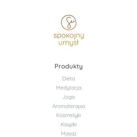
Produkty
Dieta
Medytacja
Joga
Aromaterapia
Kosmetyki
Książki
Masaż