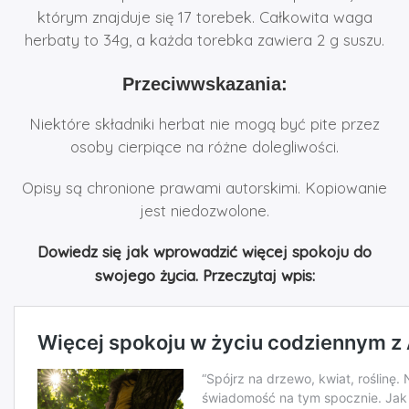
którym znajduje się 17 torebek. Całkowita waga
herbaty to 34g, a każda torebka zawiera 2 g suszu.
Przeciwwskazania:
Niektóre składniki herbat nie mogą być pite przez
osoby cierpiące na różne dolegliwości.
Opisy są chronione prawami autorskimi. Kopiowanie
jest niedozwolone.
Dowiedz się jak wprowadzić więcej spokoju do
swojego życia. Przeczytaj wpis: