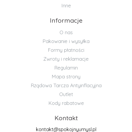
Inne
Informacje
O nas
Pakowanie i wysyłka
Formy płatności
Zwroty i reklamacje
Regulamin
Mapa strony
Rządowa Tarcza Antyinflacyjna
Outlet
Kody rabatowe
Kontakt
kontakt@spokojnyumysl.pl