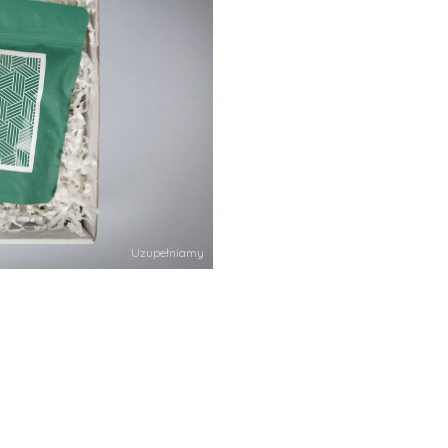
Uzupełniamy