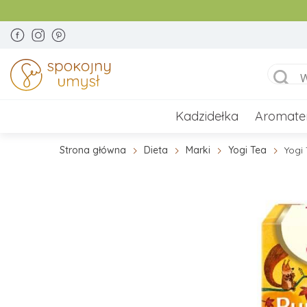
Kadzidełka
Aromate
Strona główna
Dieta
Marki
Yogi Tea
Yogi 