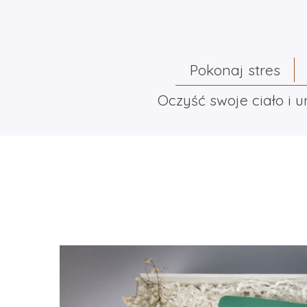
Pokonaj stres
Oczyść swoje ciało i 