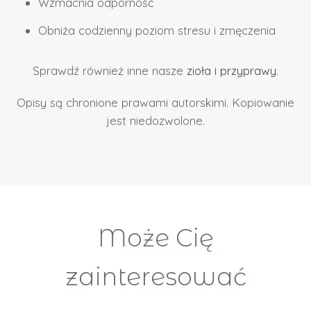
Wzmacnia odporność
Obniża codzienny poziom stresu i zmęczenia
Sprawdź również inne nasze
zioła i przyprawy.
Opisy są chronione prawami autorskimi. Kopiowanie
jest niedozwolone.
Może Cię
zainteresować