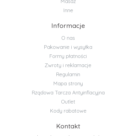
Masaż
Inne
Informacje
O nas
Pakowanie i wysyłka
Formy płatności
Zwroty i reklamacje
Regulamin
Mapa strony
Rządowa Tarcza Antyinflacyjna
Outlet
Kody rabatowe
Kontakt