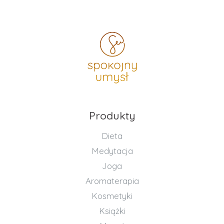
Produkty
Dieta
Medytacja
Joga
Aromaterapia
Kosmetyki
Książki