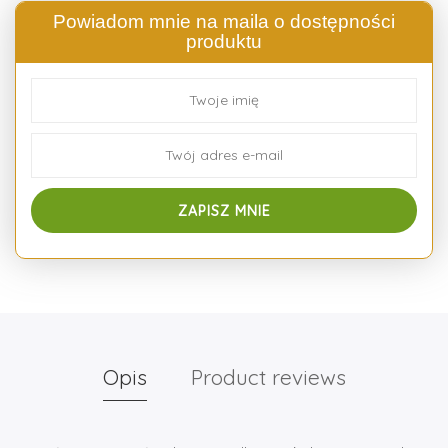
Powiadom mnie na maila o dostępności
produktu
Opis
Product reviews