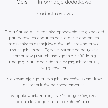
Opis
Informacje dodatkowe
Product reviews
Firma Sattva Ayurveda skomponowała serię kadzideł
patyczkowych opartych na starannie dobranych
mieszankach esencji kwiatów, ziół, drewna, żywic
roślinnych i miodu. Ręcznie zwijane na patyczek
bambusowy i wyrabiane zgodnie z 400-letnią
tradycją. Naturalne składniki czynią, ich produkty
wyjątkowymi.
Nie zawierają syntetycznych zapachów, składników
ani produktów petrochemicznych.
W opakowaniu znajduje się 15 patyczków, czas
palenia każdego z nich to około 60 minut.