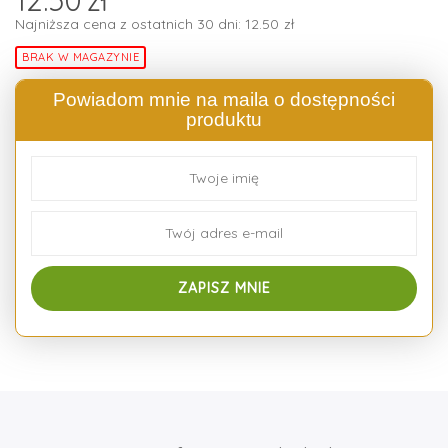
Najniższa cena z ostatnich 30 dni:
12.50
zł
BRAK W MAGAZYNIE
Powiadom mnie na maila o dostępności
produktu