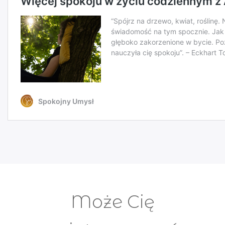
Może Cię