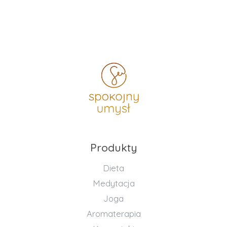
Produkty
Dieta
Medytacja
Joga
Aromaterapia