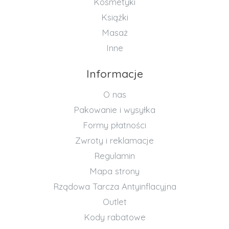
Kosmetyki
Książki
Masaż
Inne
Informacje
O nas
Pakowanie i wysyłka
Formy płatności
Zwroty i reklamacje
Regulamin
Mapa strony
Rządowa Tarcza Antyinflacyjna
Outlet
Kody rabatowe