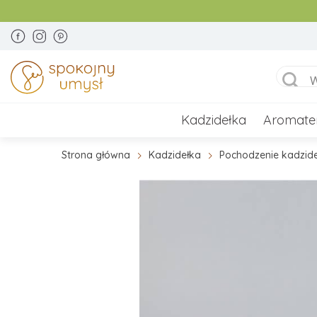
Kadzidełka
Aromate
Strona główna
Kadzidełka
Pochodzenie kadzid