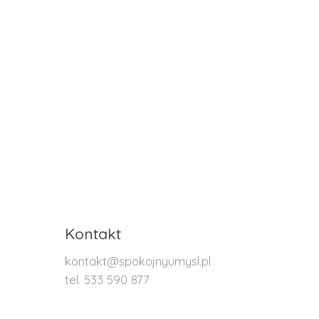
Kontakt
kontakt@spokojnyumysl.pl
tel. 533 590 877