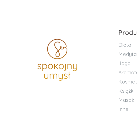
Produ
Dieta
Medyta
Joga
Aromat
Kosmet
Książki
Masaż
Inne