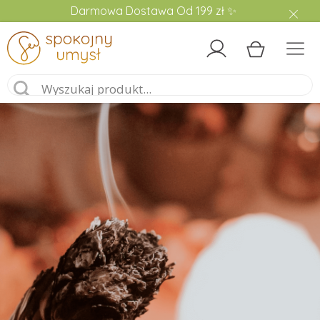
Darmowa Dostawa Od 199 zł ✨