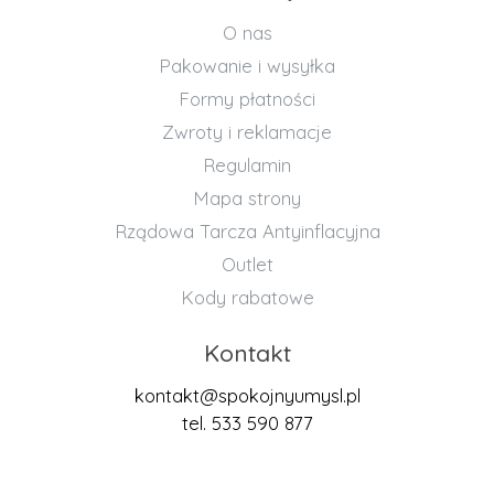
O nas
Pakowanie i wysyłka
Formy płatności
Zwroty i reklamacje
Regulamin
Mapa strony
Rządowa Tarcza Antyinflacyjna
Outlet
Kody rabatowe
Kontakt
kontakt@spokojnyumysl.pl
tel. 533 590 877