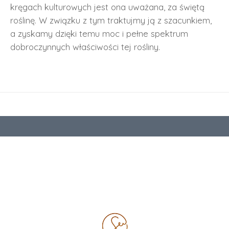
kręgach kulturowych jest ona uważana, za świętą
roślinę. W związku z tym traktujmy ją z szacunkiem,
a zyskamy dzięki temu moc i pełne spektrum
dobroczynnych właściwości tej rośliny.