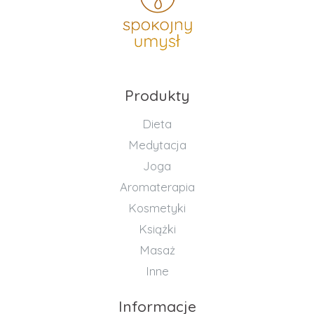
Produkty
Dieta
Medytacja
Joga
Aromaterapia
Kosmetyki
Książki
Masaż
Inne
Informacje