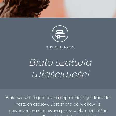
9 LISTOPADA 2022
Biała szałwia
właściwości
Biała szałwia to jedno z najpopularniejszych kadzideł
naszych czasów. Jest znana od wieków i z
powodzeniem stosowana przez wielu ludzi i różne