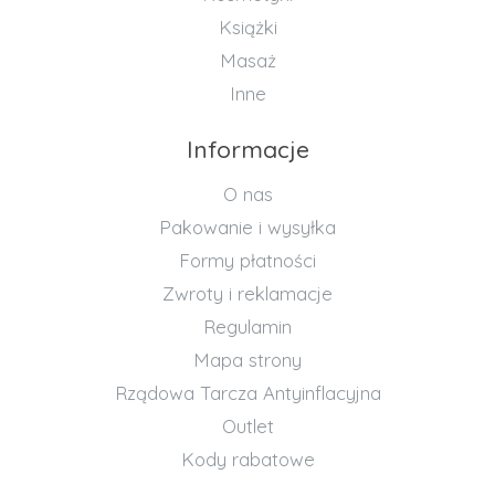
Książki
Masaż
Inne
Informacje
O nas
Pakowanie i wysyłka
Formy płatności
Zwroty i reklamacje
Regulamin
Mapa strony
Rządowa Tarcza Antyinflacyjna
Outlet
Kody rabatowe