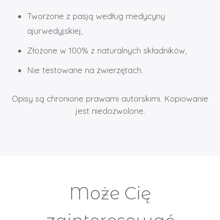
Tworzone z pasją według medycyny
ajurwedyjskiej,
Złożone w 100% z naturalnych składników,
Nie testowane na zwierzętach.
Opisy są chronione prawami autorskimi. Kopiowanie
jest niedozwolone.
Może Cię