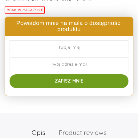
BRAK W MAGAZYNIE
Powiadom mnie na maila o dostępności
produktu
Opis
Product reviews