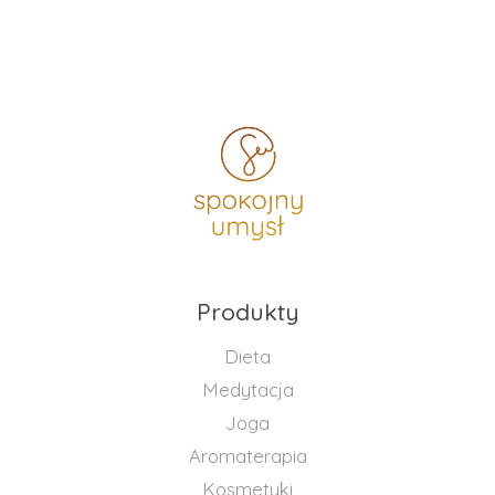
Produkty
Dieta
Medytacja
Joga
Aromaterapia
Kosmetyki