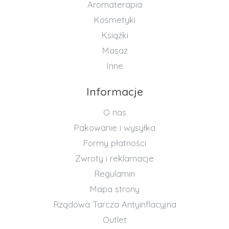
Aromaterapia
Kosmetyki
Książki
Masaż
Inne
Informacje
O nas
Pakowanie i wysyłka
Formy płatności
Zwroty i reklamacje
Regulamin
Mapa strony
Rządowa Tarcza Antyinflacyjna
Outlet