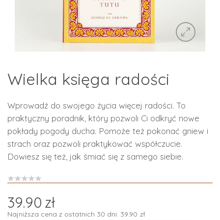
Wielka księga radości
Wprowadź do swojego życia więcej radości. To
praktyczny poradnik, który pozwoli Ci odkryć nowe
pokłady pogody ducha. Pomoże też pokonać gniew i
strach oraz pozwoli praktykować współczucie.
Dowiesz się też, jak śmiać się z samego siebie.
39.90
zł
Najniższa cena z ostatnich 30 dni:
39.90
zł