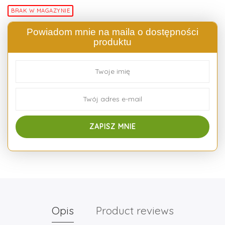
BRAK W MAGAZYNIE
Powiadom mnie na maila o dostępności
produktu
Opis
Product reviews