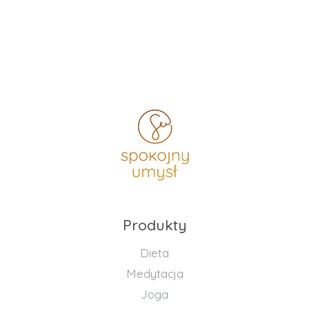
Produkty
Dieta
Medytacja
Joga