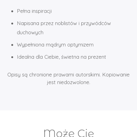
Pełna inspiracji
Napisana przez noblistów i przywódców
duchowych
Wypełniona mądrym optymizem
Idealna dla Ciebie, świetna na prezent
Opisy są chronione prawami autorskimi. Kopiowanie
jest niedozwolone.
Może Cię