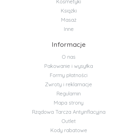
Kosmetyki
Książki
Masaż
Inne
Informacje
O nas
Pakowanie i wysyłka
Formy płatności
Zwroty i reklamacje
Regulamin
Mapa strony
Rządowa Tarcza Antyinflacyjna
Outlet
Kody rabatowe