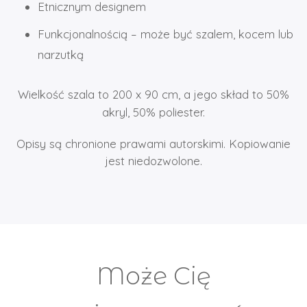
Etnicznym designem
Funkcjonalnością – może być szalem, kocem lub
narzutką
Wielkość szala to 200 x 90 cm, a jego skład to 50%
akryl, 50% poliester.
Opisy są chronione prawami autorskimi. Kopiowanie
jest niedozwolone.
Może Cię