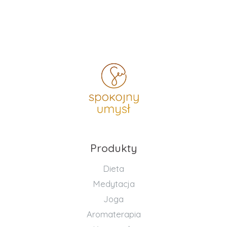
Produkty
Dieta
Medytacja
Joga
Aromaterapia