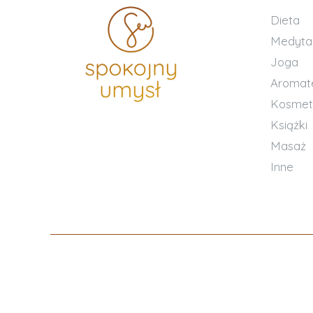
Dieta
Medyta
Joga
Aromat
Kosmet
Książki
Masaż
Inne