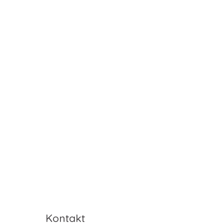
Kontakt