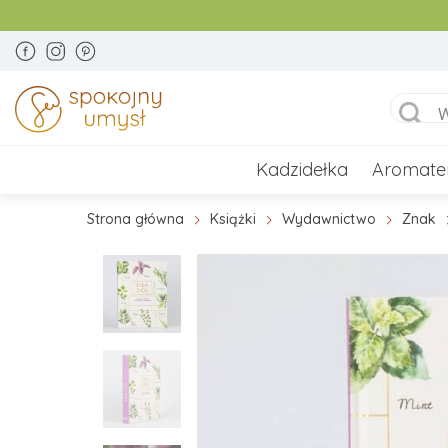
Kadzidełka
Aromate
Strona główna
Książki
Wydawnictwo
Znak