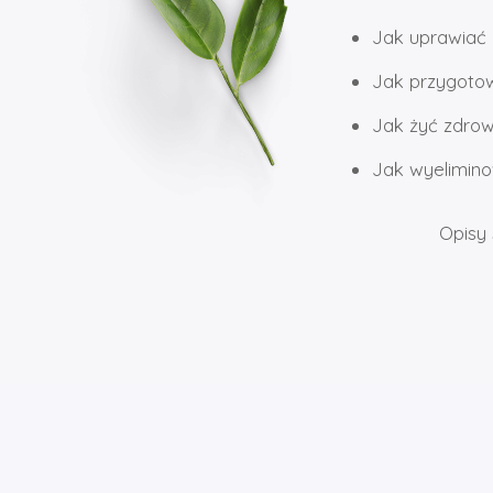
Jak uprawiać 
Jak przygotowy
Jak żyć zdrow
Jak wyelimino
Opisy 