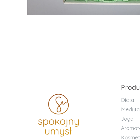
Produ
Dieta
Medyta
Joga
Aromat
Kosmet