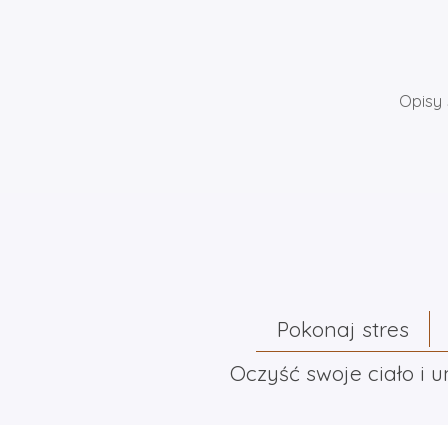
Opisy 
Pokonaj stres
Oczyść swoje ciało i 