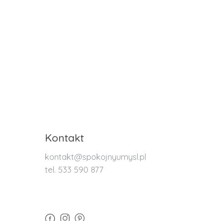
Kontakt
kontakt@spokojnyumysl.pl
tel. 533 590 877