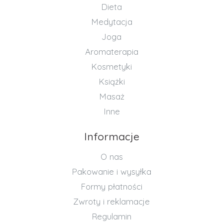
Dieta
Medytacja
Joga
Aromaterapia
Kosmetyki
Książki
Masaż
Inne
Informacje
O nas
Pakowanie i wysyłka
Formy płatności
Zwroty i reklamacje
Regulamin