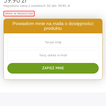
Najniższa cena z ostatnich 30 dni:
39.90
zł
BRAK W MAGAZYNIE
Powiadom mnie na maila o dostępności
produktu