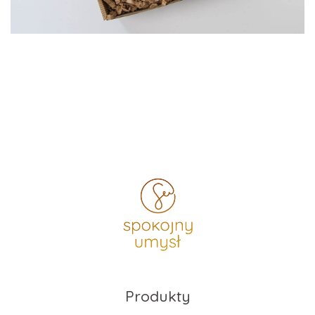
Produkty