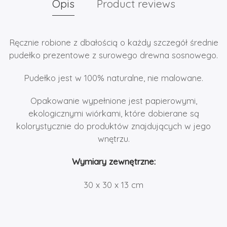
Opis
Product reviews
Ręcznie robione z dbałością o każdy szczegół średnie
pudełko prezentowe z surowego drewna sosnowego.
Pudełko jest w 100% naturalne, nie malowane.
Opakowanie wypełnione jest papierowymi,
ekologicznymi wiórkami, które dobierane są
kolorystycznie do produktów znajdujących w jego
wnętrzu.
Wymiary zewnętrzne:
30 x 30 x 13 cm