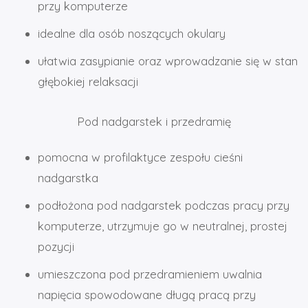
przy komputerze
idealne dla osób noszących okulary
ułatwia zasypianie oraz wprowadzanie się w stan
głębokiej relaksacji
Pod nadgarstek i przedramię
pomocna w profilaktyce zespołu cieśni
nadgarstka
podłożona pod nadgarstek podczas pracy przy
komputerze, utrzymuje go w neutralnej, prostej
pozycji
umieszczona pod przedramieniem uwalnia
napięcia spowodowane długą pracą przy