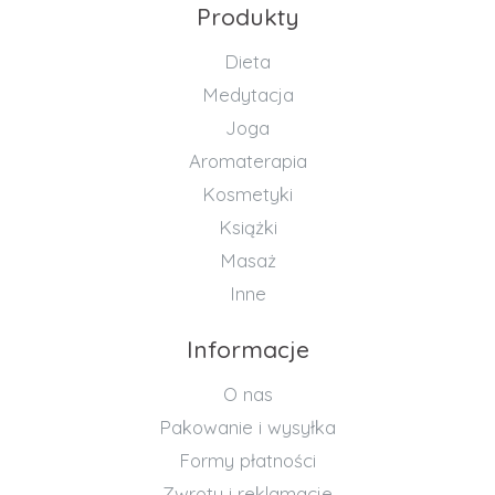
Produkty
Dieta
Medytacja
Joga
Aromaterapia
Kosmetyki
Książki
Masaż
Inne
Informacje
O nas
Pakowanie i wysyłka
Formy płatności
Zwroty i reklamacje