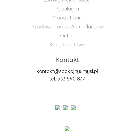
Regulamin
Mapa strony
Rządowa Tarcza Antyinflacyjna
Outlet
Kody rabatowe
Kontakt
kontakt@spokojnyumysl.pl
tel. 533 590 877