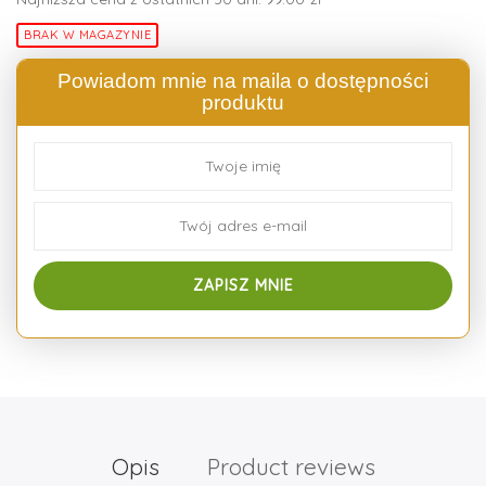
BRAK W MAGAZYNIE
Powiadom mnie na maila o dostępności
produktu
Opis
Product reviews