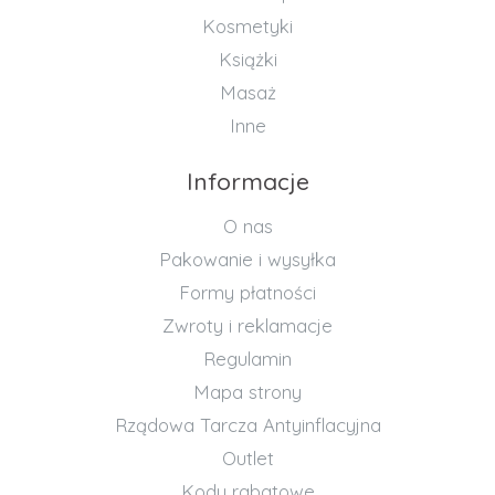
Kosmetyki
Książki
Masaż
Inne
Informacje
O nas
Pakowanie i wysyłka
Formy płatności
Zwroty i reklamacje
Regulamin
Mapa strony
Rządowa Tarcza Antyinflacyjna
Outlet
Kody rabatowe