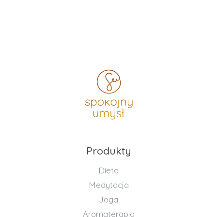
Produkty
Dieta
Medytacja
Joga
Aromaterapia