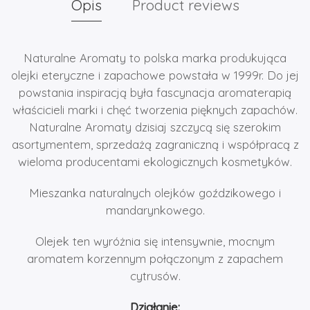
Opis
Product reviews
Naturalne Aromaty to polska marka produkująca
olejki eteryczne i zapachowe powstała w 1999r. Do jej
powstania inspiracją była fascynacja aromaterapią
właścicieli marki i chęć tworzenia pięknych zapachów.
Naturalne Aromaty dzisiaj szczycą się szerokim
asortymentem, sprzedażą zagraniczną i współpracą z
wieloma producentami ekologicznych kosmetyków.
Mieszanka naturalnych olejków goździkowego i
mandarynkowego.
Olejek ten wyróżnia się intensywnie, mocnym
aromatem korzennym połączonym z zapachem
cytrusów.
Działanie: