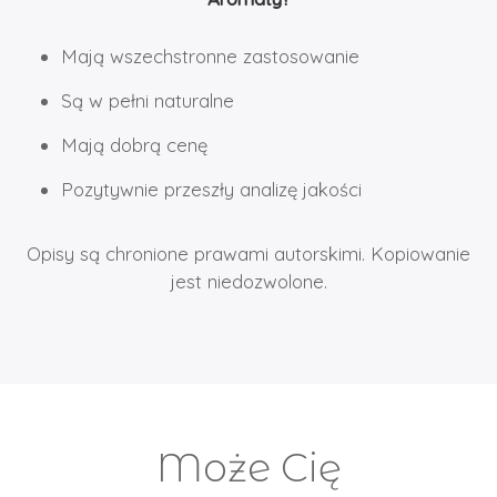
Mają wszechstronne zastosowanie
Są w pełni naturalne
Mają dobrą cenę
Pozytywnie przeszły analizę jakości
Opisy są chronione prawami autorskimi. Kopiowanie
jest niedozwolone.
Może Cię