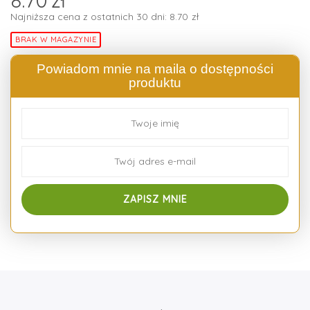
Najniższa cena z ostatnich 30 dni:
8.70
zł
BRAK W MAGAZYNIE
Powiadom mnie na maila o dostępności
produktu