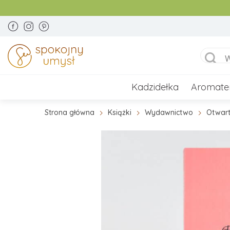
Kadzidełka
Aromate
Strona główna
Książki
Wydawnictwo
Otwar