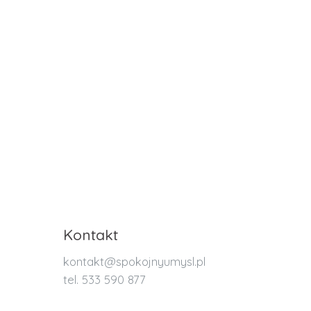
Kontakt
kontakt@spokojnyumysl.pl
tel. 533 590 877