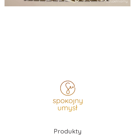
Uzupełniamy
Produkty