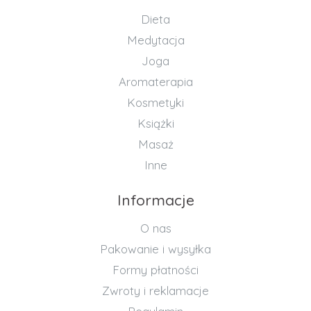
Dieta
Medytacja
Joga
Aromaterapia
Kosmetyki
Książki
Masaż
Inne
Informacje
O nas
Pakowanie i wysyłka
Formy płatności
Zwroty i reklamacje