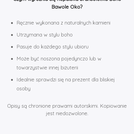
Bawole Oko?
Ręcznie wykonana z naturalnych kamieni
Utrzymana w stylu boho
Pasuje do każdego stylu ubioru
Może być noszona pojedynczo lub w
towarzystwie innej biżuterii
Idealnie sprawdzi się na prezent dla bliskiej
osoby
Opisy są chronione prawami autorskimi. Kopiowanie
jest niedozwolone.