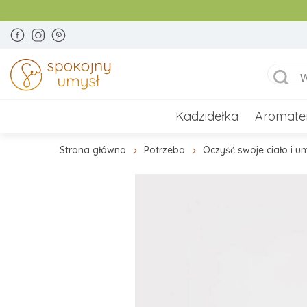
Kadzidełka
Aromate
Strona główna
Potrzeba
Oczyść swoje ciało i u