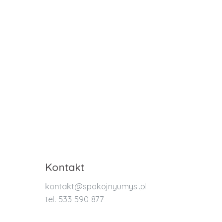
Kontakt
kontakt@spokojnyumysl.pl
tel. 533 590 877