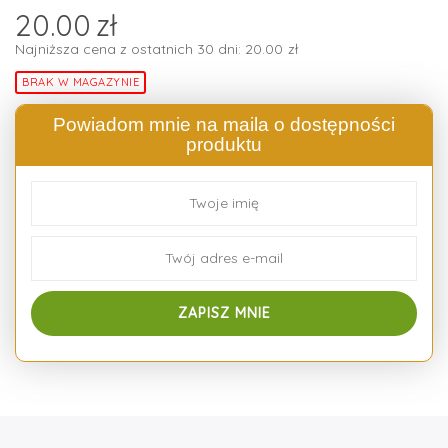
20.00
zł
Najniższa cena z ostatnich 30 dni:
20.00
zł
BRAK W MAGAZYNIE
Powiadom mnie na maila o dostępności
produktu