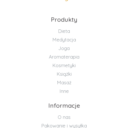
Produkty
Dieta
Medytacja
Joga
Aromaterapia
Kosmetyki
Książki
Masaż
Inne
Informacje
O nas
Pakowanie i wysyłka