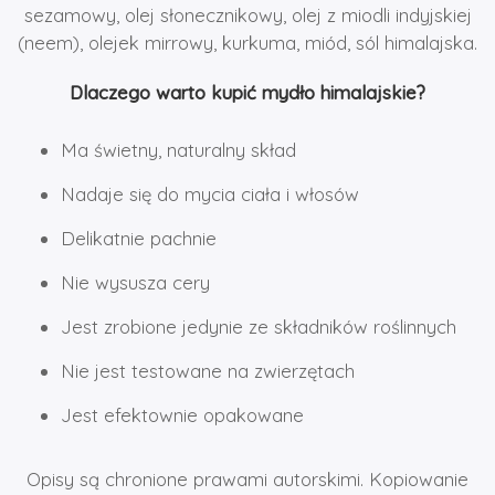
sezamowy, olej słonecznikowy, olej z miodli indyjskiej
(neem), olejek mirrowy, kurkuma, miód, sól himalajska.
Dlaczego warto kupić mydło himalajskie?
Ma świetny, naturalny skład
Nadaje się do mycia ciała i włosów
Delikatnie pachnie
Nie wysusza cery
Jest zrobione jedynie ze składników roślinnych
Nie jest testowane na zwierzętach
Jest efektownie opakowane
Opisy są chronione prawami autorskimi. Kopiowanie