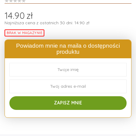
14.90
zł
Najniższa cena z ostatnich 30 dni:
14.90
zł
BRAK W MAGAZYNIE
Powiadom mnie na maila o dostępności
produktu