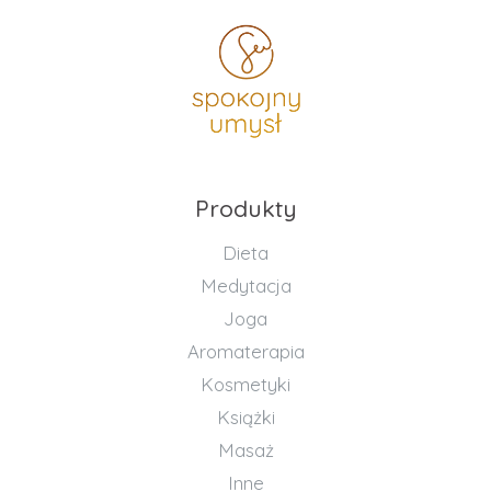
Produkty
Dieta
Medytacja
Joga
Aromaterapia
Kosmetyki
Książki
Masaż
Inne