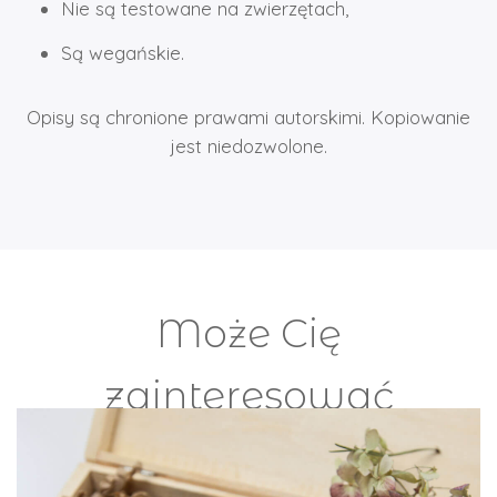
Nie są testowane na zwierzętach,
Są wegańskie.
Opisy są chronione prawami autorskimi. Kopiowanie
jest niedozwolone.
Może Cię
zainteresować