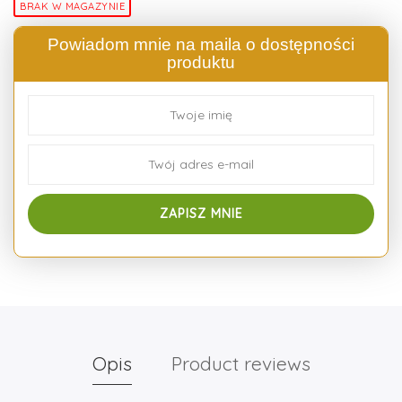
BRAK W MAGAZYNIE
Powiadom mnie na maila o dostępności
produktu
Opis
Product reviews