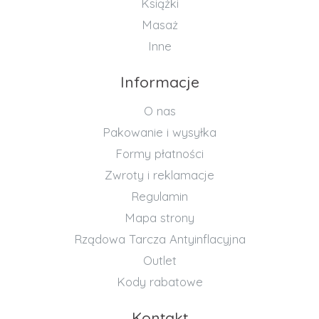
Książki
Masaż
Inne
Informacje
O nas
Pakowanie i wysyłka
Formy płatności
Zwroty i reklamacje
Regulamin
Mapa strony
Rządowa Tarcza Antyinflacyjna
Outlet
Kody rabatowe
Kontakt