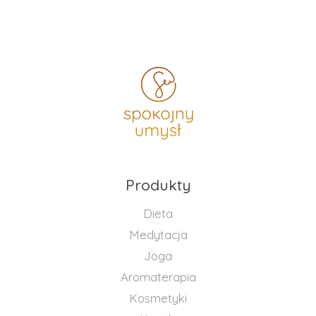
Produkty
Dieta
Medytacja
Joga
Aromaterapia
Kosmetyki