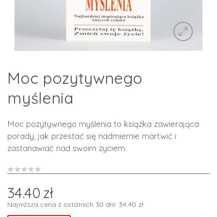
Moc pozytywnego
myślenia
Moc pozytywnego myślenia to książka zawierająca
porady, jak przestać się nadmiernie martwić i
zastanawiać nad swoim życiem.
34.40
zł
Najniższa cena z ostatnich 30 dni:
34.40
zł