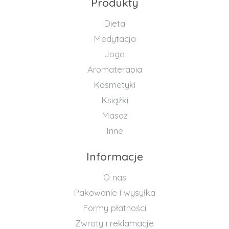
Produkty
Dieta
Medytacja
Joga
Aromaterapia
Kosmetyki
Książki
Masaż
Inne
Informacje
O nas
Pakowanie i wysyłka
Formy płatności
Zwroty i reklamacje