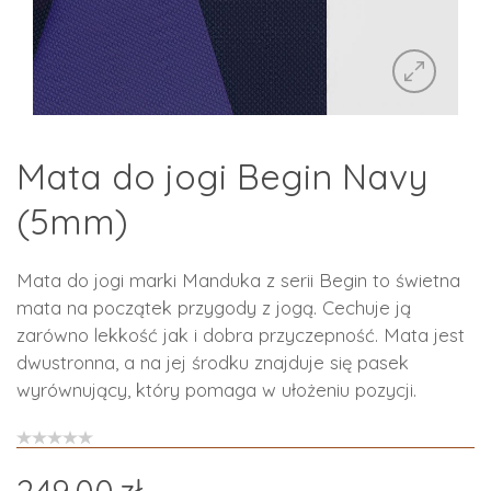
Mata do jogi Begin Navy
(5mm)
Mata do jogi marki Manduka z serii Begin to świetna
mata na początek przygody z jogą. Cechuje ją
zarówno lekkość jak i dobra przyczepność. Mata jest
dwustronna, a na jej środku znajduje się pasek
wyrównujący, który pomaga w ułożeniu pozycji.
249.00
zł