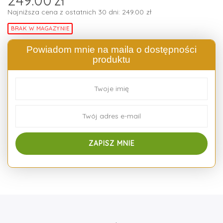
Najniższa cena z ostatnich 30 dni:
249.00
zł
BRAK W MAGAZYNIE
Powiadom mnie na maila o dostępności
produktu