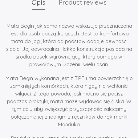
Opis
Product reviews
Mata Begin jak sama nazwa wskazuje przeznaczona
jest dla osób początkujących. Jest to komfortowa
mata do jogi, która od podstaw dodaje pewności
siebie. Jej odwracalna i lekka konstrukcja posiada na
środku pasek wyrównujący, który pomaga w
prawidłowym ułożeniu wielu asan.
Mata Begin wykonana jest z TPE i ma powierzchnię o
zamkniętych komórkach, która nigdy nie wchłonie
wilgoci. Z tego powodu, jeśli mocno się pocisz
podczas praktyki, mata może wydawać się śliska. W
tym celu aby zwiększyć przyczepność zalecamy
połączenie jej z jednym z ręczników do rąk marki
Manduka.