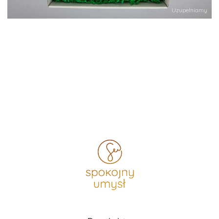
Uzupełniamy