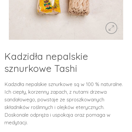
Kadzidła nepalskie
sznurkowe Tashi
Kadzidła nepalskie sznurkowe są w 100 % naturalne.
Ich ciepły, korzenny zapach, z nutami drzewa
sandałowego, powstaje ze sproszkowanych
składników roślinnych i olejków eterycznych.
Doskonale odpręża i uspokaja oraz pomaga w
medytacji.