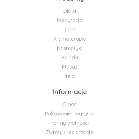
Dieta
Medytacja
Joga
Aromaterapia
Kosmetyki
Książki
Masaż
Inne
Informacje
O nas
Pakowanie i wysyłka
Formy płatności
Zwroty i reklamacje