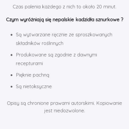
Czas palenia każdego z nich to około 20 minut.
Czym wyróżniają się nepalskie kadzidła sznurkowe ?
Są wytwarzane ręcznie ze sproszkowanych
składników roślinnych
Produkowane są zgodnie z dawnymi
recepturami
Pięknie pachną
Są nietoksyczne
Opisy są chronione prawami autorskimi. Kopiowanie
jest niedozwolone.