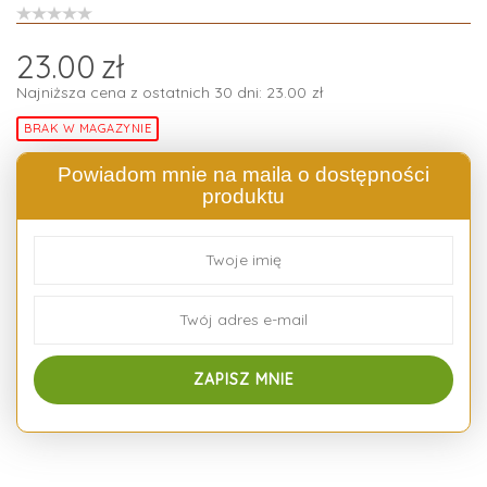
23.00
zł
Najniższa cena z ostatnich 30 dni:
23.00
zł
BRAK W MAGAZYNIE
Powiadom mnie na maila o dostępności
produktu