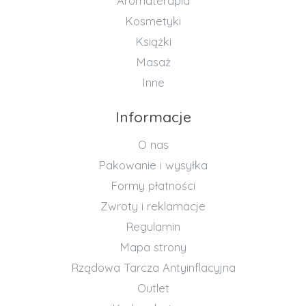
Aromaterapia
Kosmetyki
Książki
Masaż
Inne
Informacje
O nas
Pakowanie i wysyłka
Formy płatności
Zwroty i reklamacje
Regulamin
Mapa strony
Rządowa Tarcza Antyinflacyjna
Outlet