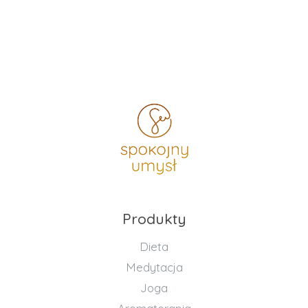
Produkty
Dieta
Medytacja
Joga