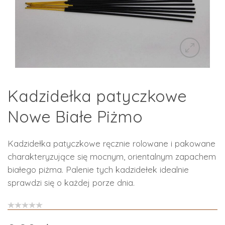
Kadzidełka patyczkowe
Nowe Białe Piżmo
Kadzidełka patyczkowe ręcznie rolowane i pakowane
charakteryzujące się mocnym, orientalnym zapachem
białego piżma. Palenie tych kadzidełek idealnie
sprawdzi się o każdej porze dnia.