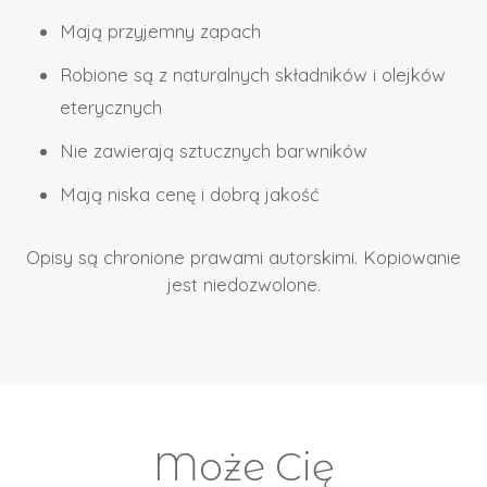
Mają przyjemny zapach
Robione są z naturalnych składników i olejków
eterycznych
Nie zawierają sztucznych barwników
Mają niska cenę i dobrą jakość
Opisy są chronione prawami autorskimi. Kopiowanie
jest niedozwolone.
Może Cię