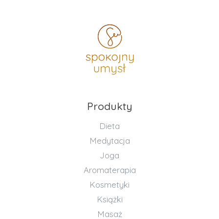
Produkty
Dieta
Medytacja
Joga
Aromaterapia
Kosmetyki
Książki
Masaż