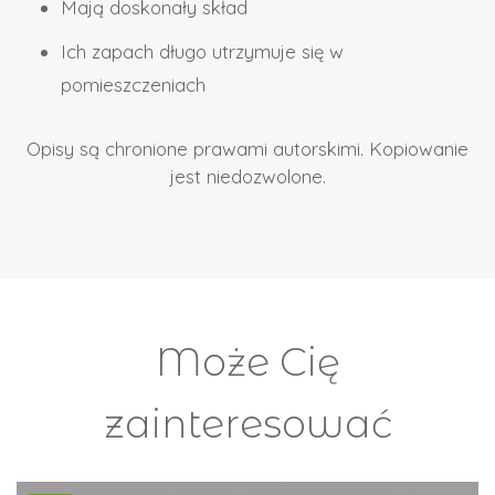
Mają doskonały skład
Ich zapach długo utrzymuje się w
pomieszczeniach
Opisy są chronione prawami autorskimi. Kopiowanie
jest niedozwolone.
Może Cię
zainteresować