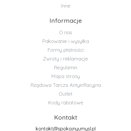
Inne
Informacje
O nas
Pakowanie i wysyłka
Formy płatności
Zwroty i reklamacje
Regulamin
Mapa strony
Rządowa Tarcza Antyinflacyjna
Outlet
Kody rabatowe
Kontakt
kontakt@spokojnyumysl.pl