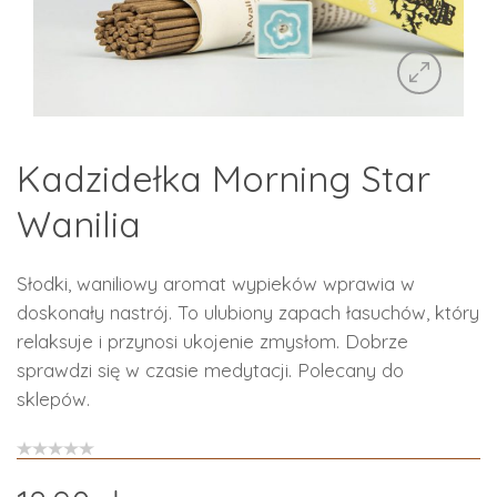
Kadzidełka Morning Star
Wanilia
Słodki, waniliowy aromat wypieków wprawia w
doskonały nastrój. To ulubiony zapach łasuchów, który
relaksuje i przynosi ukojenie zmysłom. Dobrze
sprawdzi się w czasie medytacji. Polecany do
sklepów.