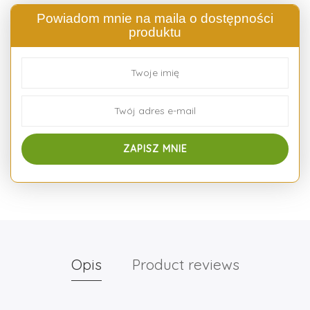
Powiadom mnie na maila o dostępności
produktu
Opis
Product reviews