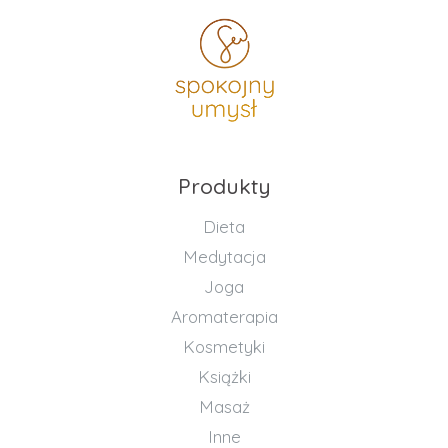
Produkty
Dieta
Medytacja
Joga
Aromaterapia
Kosmetyki
Książki
Masaż
Inne