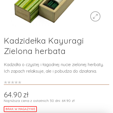
Kadzidełka Kayuragi
Zielona herbata
Kadzidła o czystej i łagodnej nucie zielonej herbaty.
Ich zapach relaksuje, ale
i pobudza do działania.
64.90
zł
Najniższa cena z ostatnich 30 dni:
64.90
zł
BRAK W MAGAZYNIE