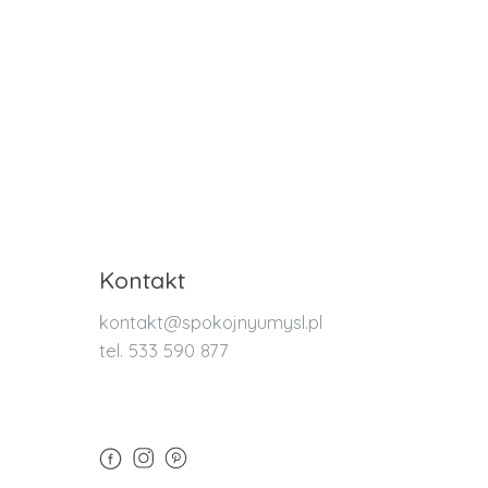
Kontakt
kontakt@spokojnyumysl.pl
tel. 533 590 877