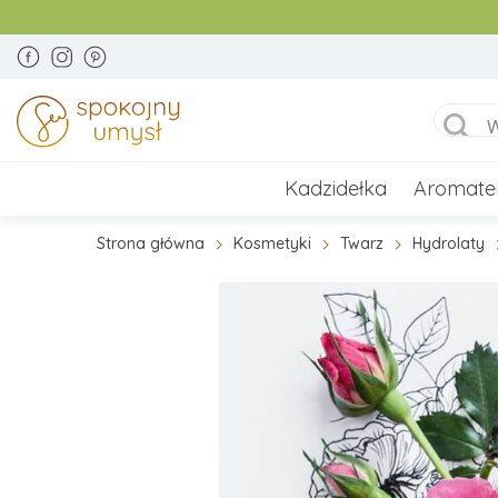
Kadzidełka
Aromate
Strona główna
Kosmetyki
Twarz
Hydrolaty