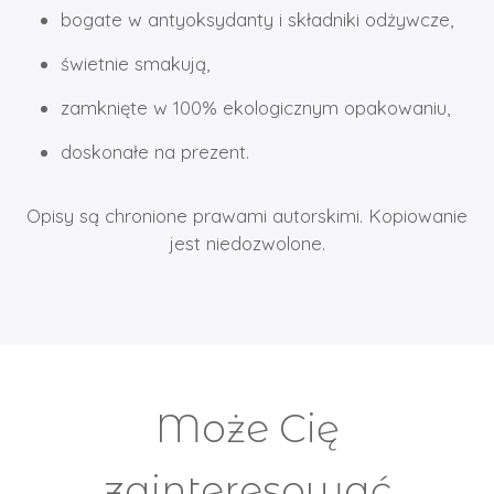
bogate w antyoksydanty i składniki odżywcze,
świetnie smakują,
zamknięte w 100% ekologicznym opakowaniu,
doskonałe na prezent.
Opisy są chronione prawami autorskimi. Kopiowanie
jest niedozwolone.
Może Cię
zainteresować