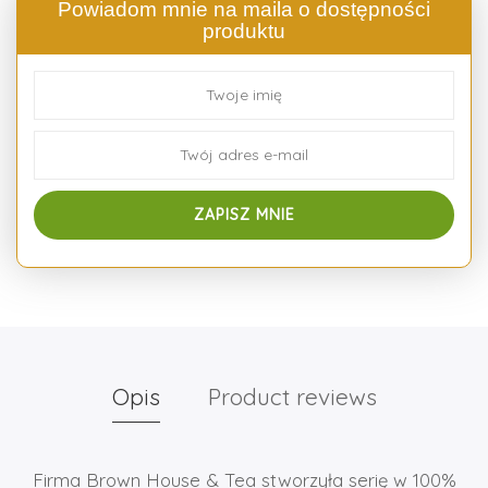
Powiadom mnie na maila o dostępności
produktu
Opis
Product reviews
Firma Brown House & Tea stworzyła serię w 100%