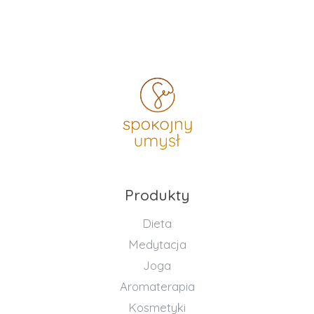
Produkty
Dieta
Medytacja
Joga
Aromaterapia
Kosmetyki