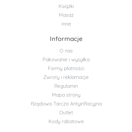
Książki
Masaż
Inne
Informacje
O nas
Pakowanie i wysyłka
Formy płatności
Zwroty i reklamacje
Regulamin
Mapa strony
Rządowa Tarcza Antyinflacyjna
Outlet
Kody rabatowe