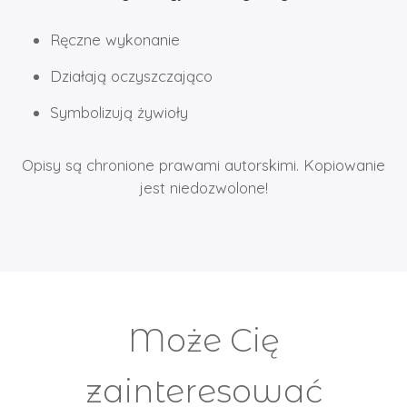
Ręczne wykonanie
Działają oczyszczająco
Symbolizują żywioły
Opisy są chronione prawami autorskimi. Kopiowanie
jest niedozwolone!
Może Cię
zainteresować