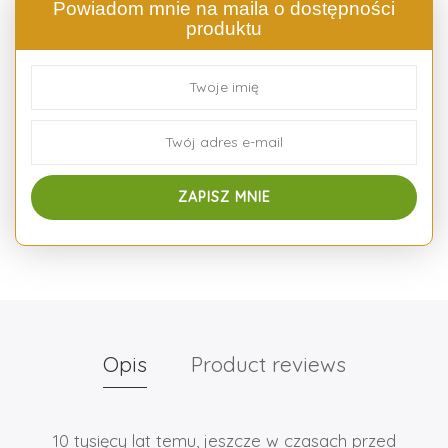
Powiadom mnie na maila o dostępności
produktu
Opis
Product reviews
10 tysięcy lat temu, jeszcze w czasach przed