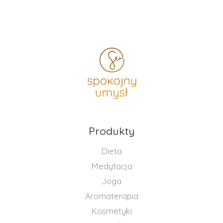
Produkty
Dieta
Medytacja
Joga
Aromaterapia
Kosmetyki