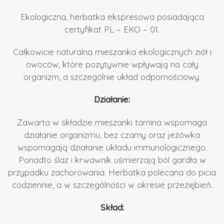
Ekologiczna, herbatka ekspresowa posiadająca
certyfikat PL – EKO – 01.
Całkowicie naturalna mieszanka ekologicznych ziół i
owoców, które pozytywnie wpływają na cały
organizm, a szczególnie układ odpornościowy.
Działanie:
Zawarta w składzie mieszanki tarnina wspomaga
działanie organizmu, bez czarny oraz jeżówka
wspomagają działanie układu immunologicznego.
Ponadto ślaz i krwawnik uśmierzają ból gardła w
przypadku zachorowania. Herbatka polecana do picia
codziennie, a w szczególności w okresie przeziębień.
Skład: