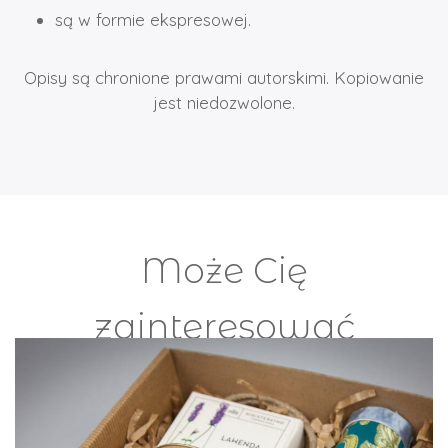
są w formie ekspresowej.
Opisy są chronione prawami autorskimi. Kopiowanie
jest niedozwolone.
Może Cię
zainteresować