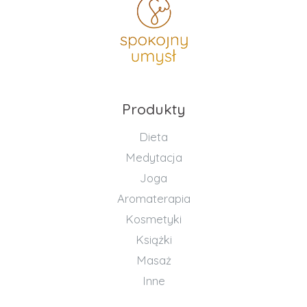
Produkty
Dieta
Medytacja
Joga
Aromaterapia
Kosmetyki
Książki
Masaż
Inne