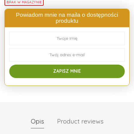
BRAK W MAGAZYNIE
Powiadom mnie na maila o dostępności
produktu
Opis
Product reviews