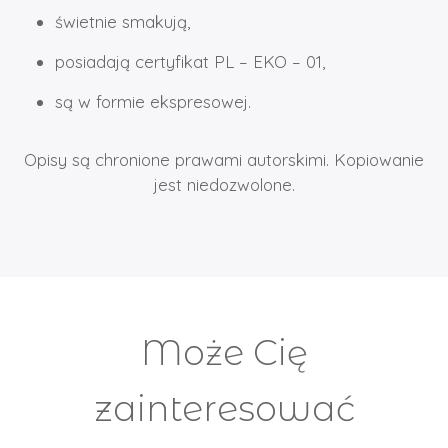
świetnie smakują,
posiadają certyfikat PL – EKO – 01,
są w formie ekspresowej.
Opisy są chronione prawami autorskimi. Kopiowanie
jest niedozwolone.
Może Cię
zainteresować