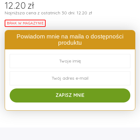
12.20
zł
Najniższa cena z ostatnich 30 dni:
12.20
zł
BRAK W MAGAZYNIE
Powiadom mnie na maila o dostępności
produktu