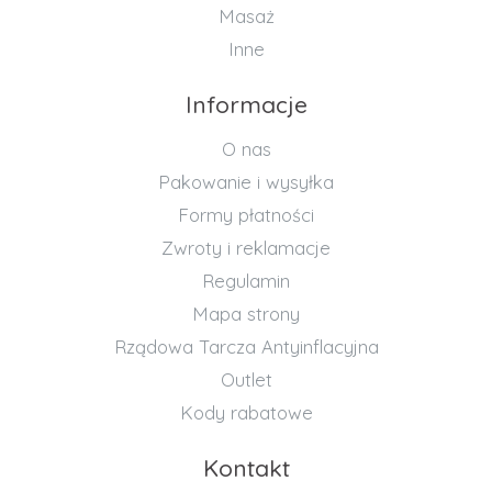
Masaż
Inne
Informacje
O nas
Pakowanie i wysyłka
Formy płatności
Zwroty i reklamacje
Regulamin
Mapa strony
Rządowa Tarcza Antyinflacyjna
Outlet
Kody rabatowe
Kontakt