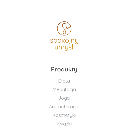
Produkty
Dieta
Medytacja
Joga
Aromaterapia
Kosmetyki
Książki