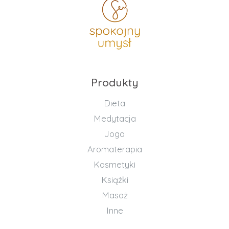
Produkty
Dieta
Medytacja
Joga
Aromaterapia
Kosmetyki
Książki
Masaż
Inne