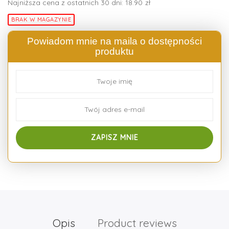
Najniższa cena z ostatnich 30 dni:
18.90
zł
BRAK W MAGAZYNIE
Powiadom mnie na maila o dostępności
produktu
Opis
Product reviews