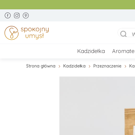
Kadzidełka
Aromate
Strona główna
Kadzidełka
Przeznaczenie
Ka