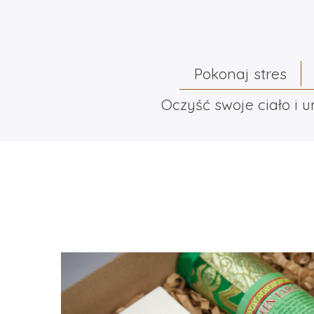
Pokonaj stres
Oczyść swoje ciało i 