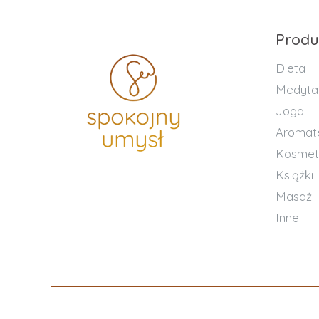
Produ
Dieta
Medyta
Joga
Aromat
Kosmet
Książki
Masaż
Inne