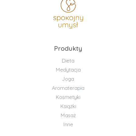
Produkty
Dieta
Medytacja
Joga
Aromaterapia
Kosmetyki
Książki
Masaż
Inne