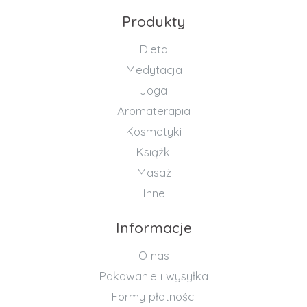
Produkty
Dieta
Medytacja
Joga
Aromaterapia
Kosmetyki
Książki
Masaż
Inne
Informacje
O nas
Pakowanie i wysyłka
Formy płatności