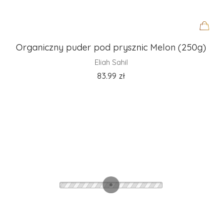
Organiczny puder pod prysznic Melon (250g)
Eliah Sahil
83.99
zł