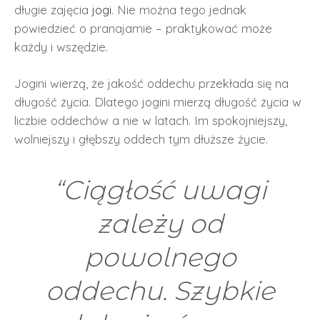
długie zajęcia
jogi
. Nie można tego jednak
powiedzieć o pranajamie – praktykować może
każdy i wszędzie.
Jogini wierzą, że jakość oddechu przekłada się na
długość życia. Dlatego jogini mierzą długość życia w
liczbie oddechów a nie w latach. Im spokojniejszy,
wolniejszy i głębszy oddech tym dłuższe życie.
“Ciągłość uwagi
zależy od
powolnego
oddechu. Szybkie