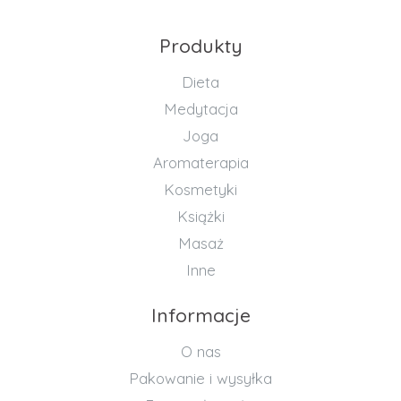
Produkty
Dieta
Medytacja
Joga
Aromaterapia
Kosmetyki
Książki
Masaż
Inne
Informacje
O nas
Pakowanie i wysyłka