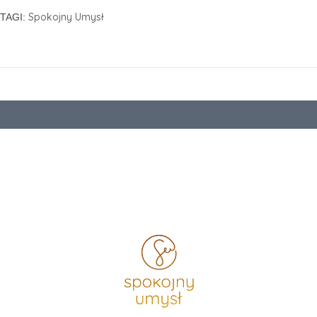
Spokojny Umysł
TAGI: