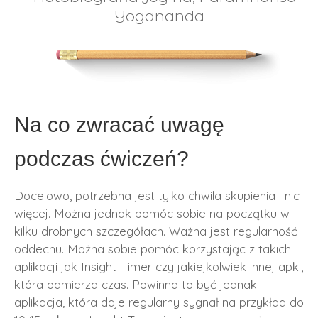
Yogananda
Na co zwracać uwagę
podczas ćwiczeń?
Docelowo, potrzebna jest tylko chwila skupienia i nic
więcej. Można jednak pomóc sobie na początku w
kilku drobnych szczegółach. Ważna jest regularność
oddechu. Można sobie pomóc korzystając z takich
aplikacji jak Insight Timer czy jakiejkolwiek innej apki,
która odmierza czas. Powinna to być jednak
aplikacja, która daje regularny sygnał na przykład do