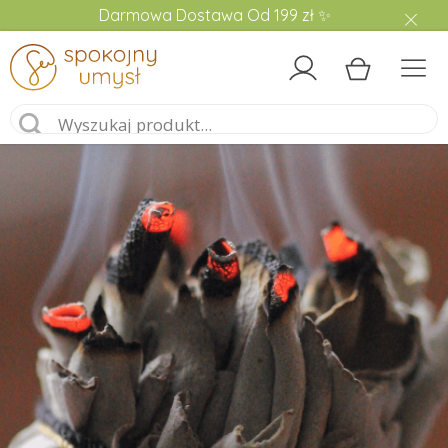
Darmowa Dostawa Od 199 zł ✨