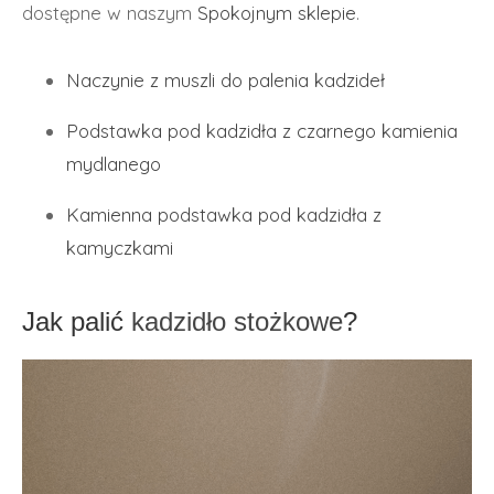
dostępne w naszym
Spokojnym sklepie
.
Naczynie z muszli do palenia kadzideł
Podstawka pod kadzidła z czarnego kamienia
mydlanego
Kamienna podstawka pod kadzidła z
kamyczkami
Jak palić
kadzidło stożkowe
?