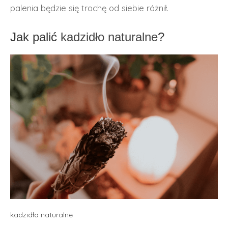
palenia będzie się trochę od siebie różnił.
Jak palić
kadzidło naturalne
?
kadzidła naturalne